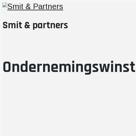
Smit & partners
Ondernemingswinst