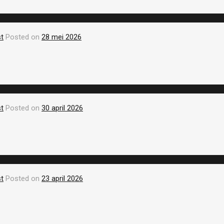
t
Posted on
28 mei 2026
t
Posted on
30 april 2026
t
Posted on
23 april 2026