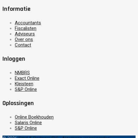
Informatie
Accountants
Fiscalisten
Adviseurs
Over ons
Contact
Inloggen
NMBRS
Exact Online
Kleisteen
S&P Online
Oplossingen
Online Boekhouden
Salaris Online
S&P Online