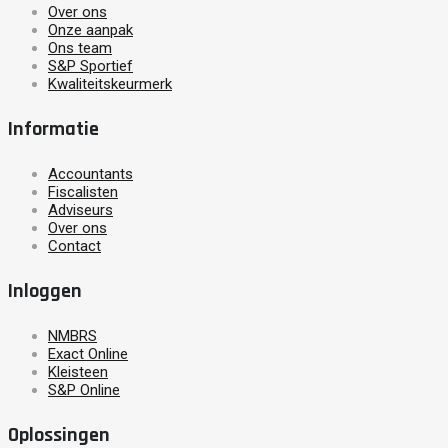
Over ons
Onze aanpak
Ons team
S&P Sportief
Kwaliteitskeurmerk
Informatie
Accountants
Fiscalisten
Adviseurs
Over ons
Contact
Inloggen
NMBRS
Exact Online
Kleisteen
S&P Online
Oplossingen