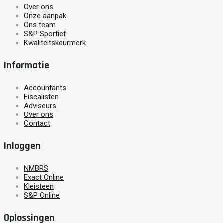
Over ons
Onze aanpak
Ons team
S&P Sportief
Kwaliteitskeurmerk
Informatie
Accountants
Fiscalisten
Adviseurs
Over ons
Contact
Inloggen
NMBRS
Exact Online
Kleisteen
S&P Online
Oplossingen