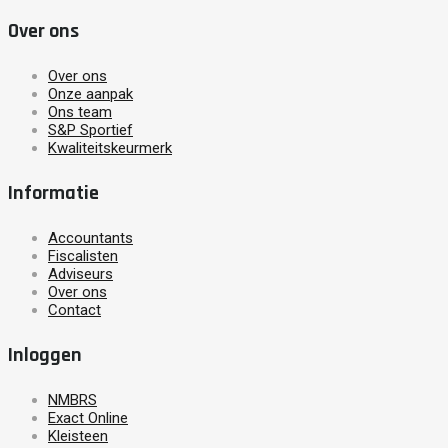
Over ons
Over ons
Onze aanpak
Ons team
S&P Sportief
Kwaliteitskeurmerk
Informatie
Accountants
Fiscalisten
Adviseurs
Over ons
Contact
Inloggen
NMBRS
Exact Online
Kleisteen